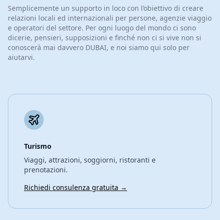
Semplicemente un supporto in loco con l’obiettivo di creare
relazioni locali ed internazionali per persone, agenzie viaggio
e operatori del settore. Per ogni luogo del mondo ci sono
dicerie, pensieri, supposizioni e finché non ci si vive non si
conoscerà mai davvero DUBAI, e noi siamo qui solo per
aiutarvi.
Turismo
Viaggi, attrazioni, soggiorni, ristoranti e
prenotazioni.
Richiedi consulenza gratuita →