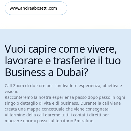
www.andreabosetti.com →
Vuoi capire come vivere,
lavorare
e trasferire il tuo
Business a Dubai?
Call Zoom di due ore per condividere esperienza, obiettivi e
visioni.
Racconteremo la nostra esperienza passo dopo passo in ogni
singolo dettaglio di vita e di business. Durante la call viene
creata una mappa concettuale che viene consegnata.
Al termine della call daremo tutti i contatti diretti per
muovere i primi passi sul territorio Emiratino.