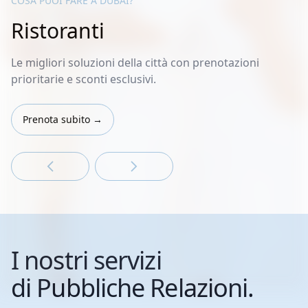
COSA PUOI FARE A DUBAI?
Ristoranti
Le migliori soluzioni della città con prenotazioni
prioritarie e sconti esclusivi.
Prenota subito →
I nostri servizi
di Pubbliche Relazioni.