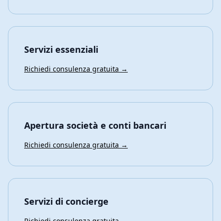
Servizi essenziali
Richiedi consulenza gratuita →
Apertura società e conti bancari
Richiedi consulenza gratuita →
Servizi di concierge
Richiedi consulenza gratuita →