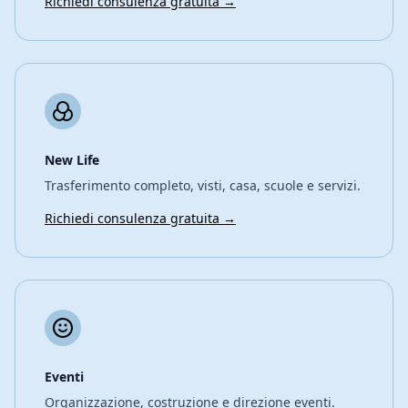
Richiedi consulenza gratuita →
New Life
Trasferimento completo, visti, casa, scuole e servizi.
Richiedi consulenza gratuita →
Eventi
Organizzazione, costruzione e direzione eventi.