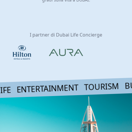
ERTAINMENT TOURISM BUSINESS 
I partner di Dubai Life Concierge