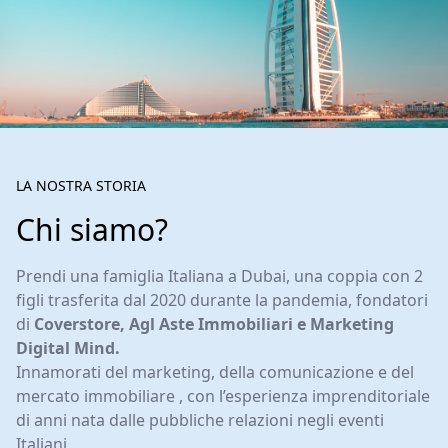
LA NOSTRA STORIA
Chi siamo?
Prendi una famiglia Italiana a Dubai, una coppia con 2
figli trasferita dal 2020 durante la pandemia, fondatori
di
Coverstore, Agl Aste Immobiliari e Marketing
Digital Mind.
Innamorati del marketing, della comunicazione e del
mercato immobiliare , con l’esperienza imprenditoriale
di anni nata dalle pubbliche relazioni negli eventi
Italiani.