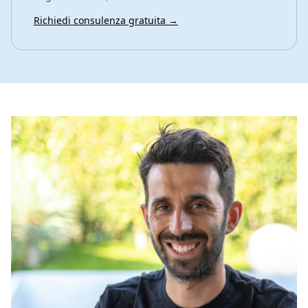
Richiedi consulenza gratuita →