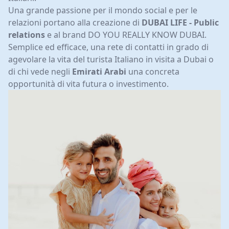
Una grande passione per il mondo social e per le
relazioni portano alla creazione di
DUBAI LIFE - Public
relations
e al brand DO YOU REALLY KNOW DUBAI.
Semplice ed efficace, una rete di contatti in grado di
agevolare la vita del turista Italiano in visita a Dubai o
di chi vede negli
Emirati Arabi
una concreta
opportunità di vita futura o investimento.