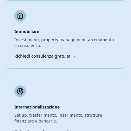
Immobiliare
Investimenti, property management, arredamento
e consulenza.
Richiedi consulenza gratuita →
Internazionalizzazione
Set up, trasferimento, inserimento, strutture
finanziare e bancarie.